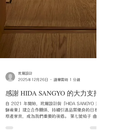
玳爾設計
2025年12月26日
讀畢需時 1 分鐘
感謝 HIDA SANGYO 的大力支持