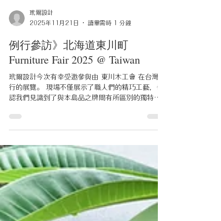
玳爾設計
2025年11月21日
讀畢需時 1 分鐘