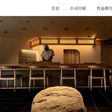
首頁
公司介紹
作品照