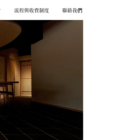
片
流程與收費制度
聯絡我們