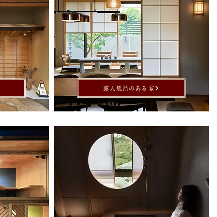
露天風呂のある家