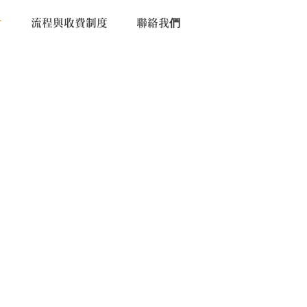
片
流程與收費制度
聯絡我們