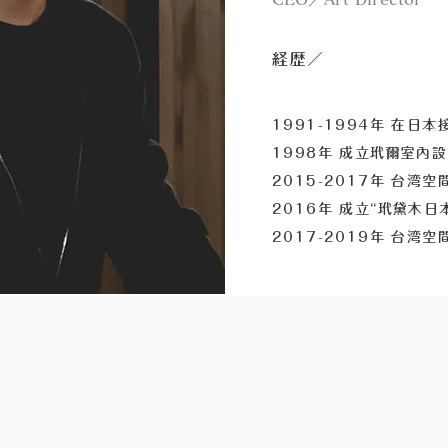
経歴／
1991-1994年 在日
1998年 成立玳爾室內
2015-2017年 台
2016年 成立“玳黛木日
2017-2019年 台