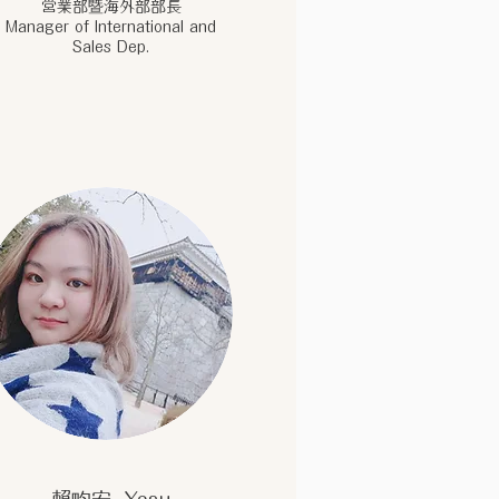
営業部暨海外部部長
Manager of International and
Sales Dep.