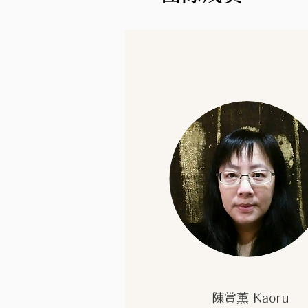
陳賞薰 Kaoru