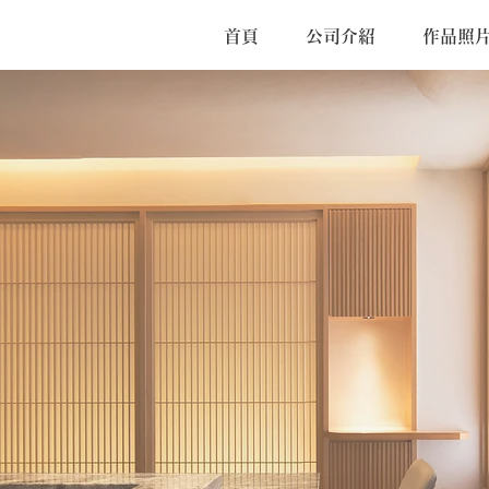
首頁
公司介紹
作品照