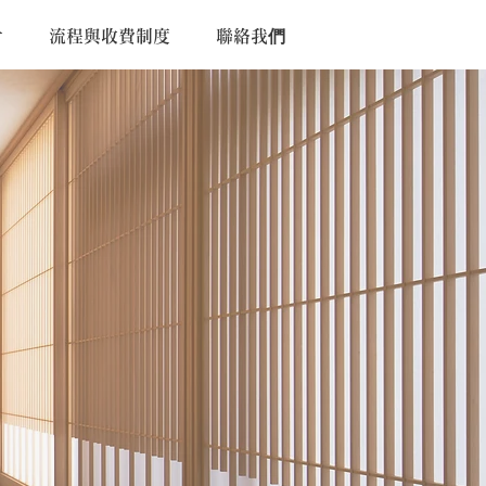
片
流程與收費制度
聯絡我們