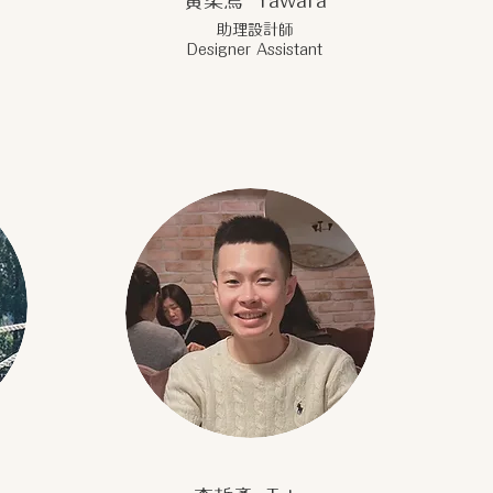
黃柔焉 Yawara
助理設計師
Designer Assistant