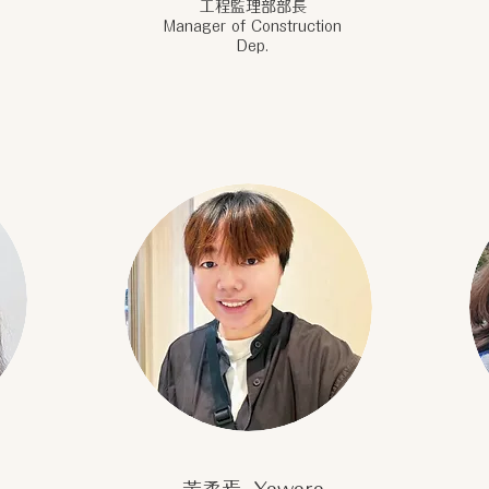
工程監理部部長
Manager of Construction
Dep.