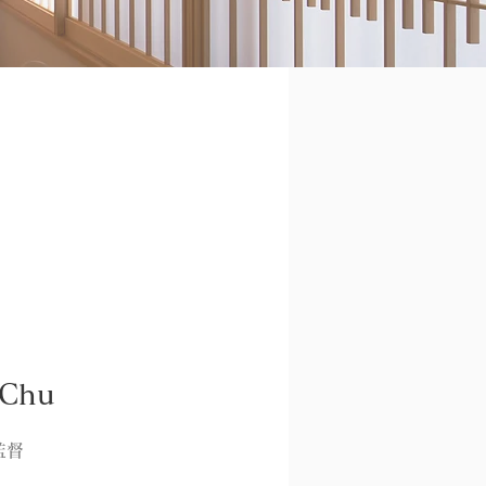
Chu
監督