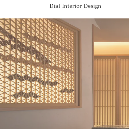
Dial Interior Design