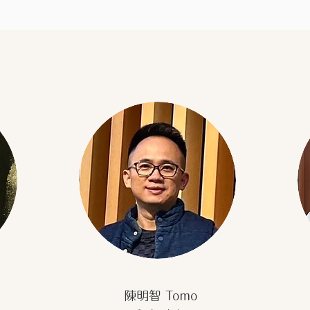
陳明智 Tomo