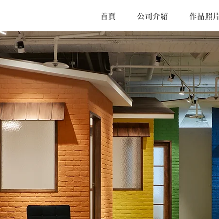
首頁
公司介紹
作品照