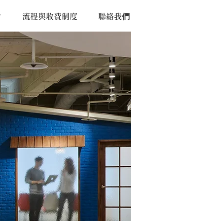
片
流程與收費制度
聯絡我們