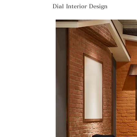
Dial Interior Design