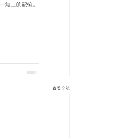
一無二的記憶。
查看全部