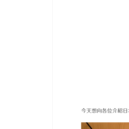
今天想向各位介紹日