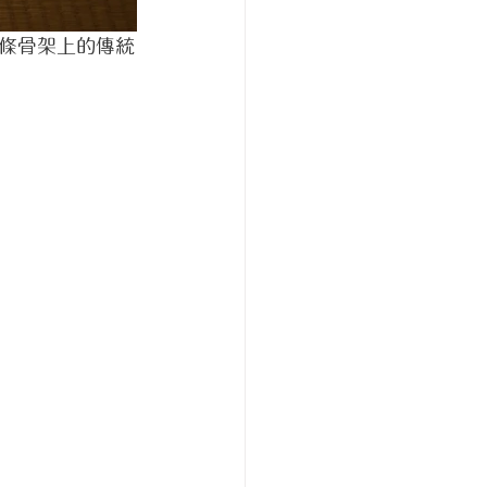
條骨架上的傳統